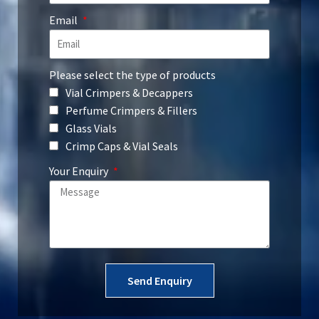
Email
Please select the type of products
Vial Crimpers & Decappers
Perfume Crimpers & Fillers
Glass Vials
Crimp Caps & Vial Seals
Your Enquiry
Send Enquiry