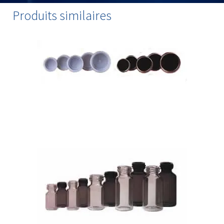
Produits similaires
Bouchons pour flacons de pathologie