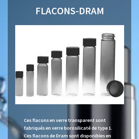
FLACONS-DRAM
Ces flacons en verre transparent sont
fabriqués en verre borosilicaté de type 1.
Ces flacons de Dram sont disponibles en