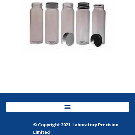
Flacons Universal et Bijou
© Copyright 2021 Laboratory Precision
Limited