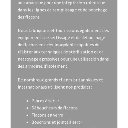
automatique pour une intégration robotique
dans les lignes de remplissage et de bouchage
des flacons.
Nous fabriquons et fournissons également des
équipements de sertissage et de débouchage
de flacons en acier inoxydable capables de
résister aux techniques de stérilisation et de
nettoyage agressives pour une utilisation dans
des armoires d’isolement.
De nombreux grands clients britanniques et
internationaux utilisent nos produits :
Pinces à sertir
Déboucheurs de flacons
Flacons en verre
Bouchons et joints à sertir