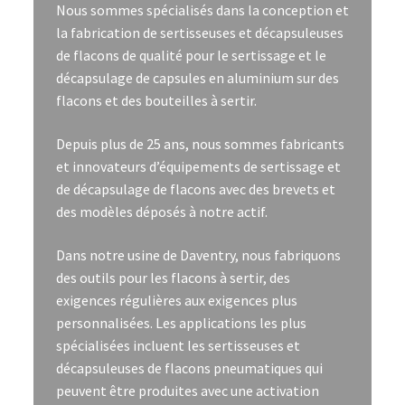
Nous sommes spécialisés dans la conception et
la fabrication de sertisseuses et décapsuleuses
de flacons de qualité pour le sertissage et le
décapsulage de capsules en aluminium sur des
flacons et des bouteilles à sertir.
Depuis plus de 25 ans, nous sommes fabricants
et innovateurs d’équipements de sertissage et
de décapsulage de flacons avec des brevets et
des modèles déposés à notre actif.
Dans notre usine de Daventry, nous fabriquons
des outils pour les flacons à sertir, des
exigences régulières aux exigences plus
personnalisées. Les applications les plus
spécialisées incluent les sertisseuses et
décapsuleuses de flacons pneumatiques qui
peuvent être produites avec une activation