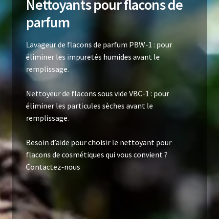
Nettoyants pour flacons de
parfum
Lavageur de flacons de parfum PBW-1 : pour
éliminer les impuretés humides avant le
remplissage.
Nettoyeur de flacons sous vide VBC-1 : pour
éliminer les particules sèches avant le
remplissage.
Besoin d’aide pour choisir le nettoyant pour
flacons de cosmétiques qui vous convient ?
Contactez-nous