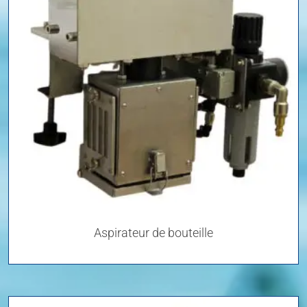
Aspirateur de bouteille