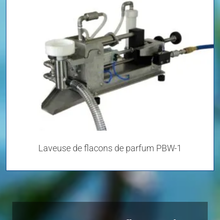
Laveuse de flacons de parfum PBW-1