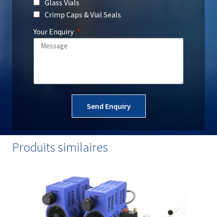
Glass Vials
Crimp Caps & Vial Seals
Your Enquiry
Send Enquiry
Produits similaires