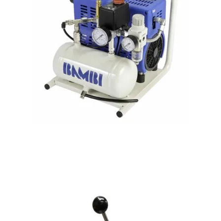
Compresseur d’air