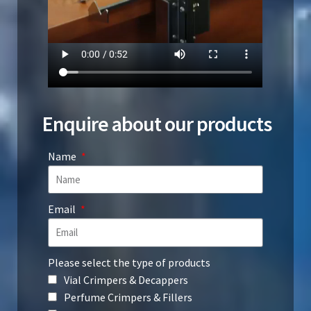
Enquire about our products
Name
Email
Please select the type of products
Vial Crimpers & Decappers
Perfume Crimpers & Fillers