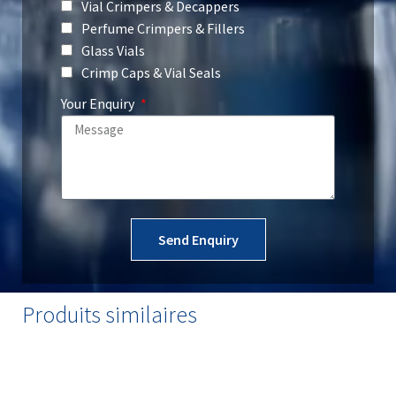
Vial Crimpers & Decappers
Perfume Crimpers & Fillers
Glass Vials
Crimp Caps & Vial Seals
Your Enquiry
Send Enquiry
Produits similaires