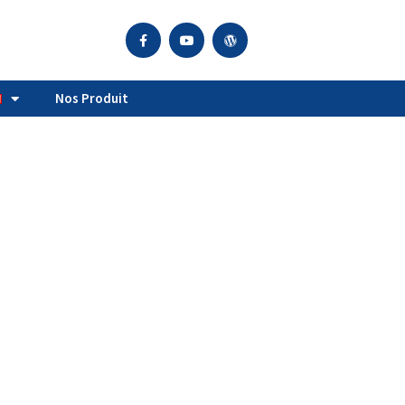
Nos Produit