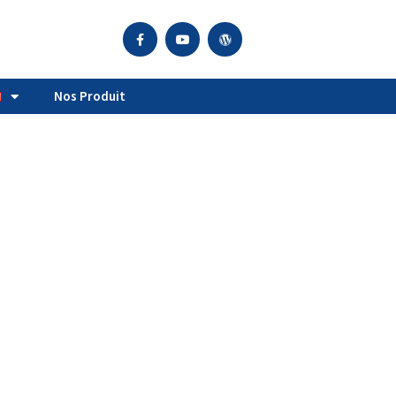
Nos Produit