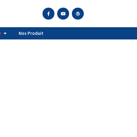
Nos Produit